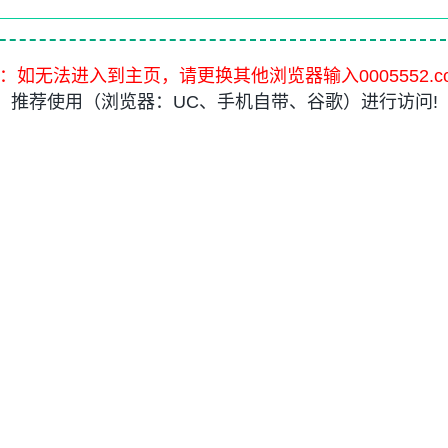
：如无法进入到主页，请更换其他浏览器输入0005552.c
推荐使用（浏览器：UC、手机自带、谷歌）进行访问!