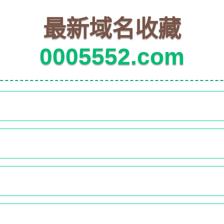
最新域名收藏
0005552.com